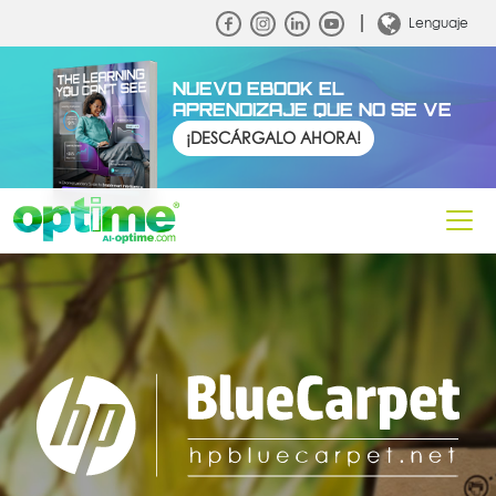
Lenguaje
NUEVO EBOOK EL
APRENDIZAJE QUE NO SE VE
¡DESCÁRGALO AHORA!