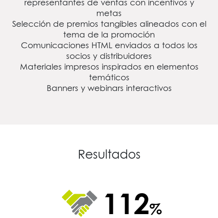
representantes de ventas con incentivos y
metas
Selección de premios tangibles alineados con el
tema de la promoción
Comunicaciones HTML enviados a todos los
socios y distribuidores
Materiales impresos inspirados en elementos
temáticos
Banners y webinars interactivos
Resultados
146
%