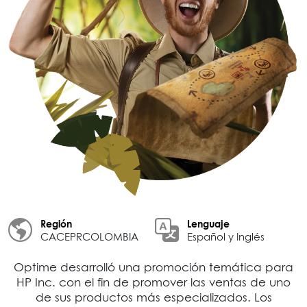
Región
Lenguaje
CACEPRCOLOMBIA
Español y Inglés
Optime desarrolló una promoción temática para
HP Inc. con el fin de promover las ventas de uno
de sus productos más especializados. Los