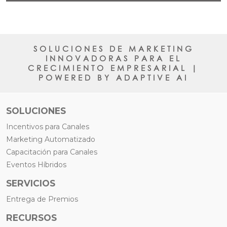
SOLUCIONES DE MARKETING
INNOVADORAS PARA EL
CRECIMIENTO EMPRESARIAL |
POWERED BY ADAPTIVE AI
SOLUCIONES
Incentivos para Canales
Marketing Automatizado
Capacitación para Canales
Eventos Híbridos
SERVICIOS
Entrega de Premios
RECURSOS