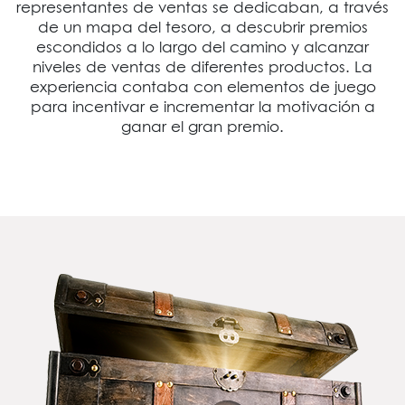
representantes de ventas se dedicaban, a través
de un mapa del tesoro, a descubrir premios
escondidos a lo largo del camino y alcanzar
niveles de ventas de diferentes productos. La
experiencia contaba con elementos de juego
para incentivar e incrementar la motivación a
ganar el gran premio.