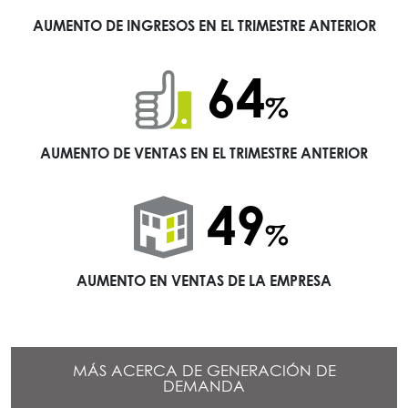
AUMENTO DE INGRESOS EN EL TRIMESTRE ANTERIOR
83
%
AUMENTO DE VENTAS EN EL TRIMESTRE ANTERIOR
64
%
AUMENTO EN VENTAS DE LA EMPRESA
MÁS ACERCA DE GENERACIÓN DE
DEMANDA