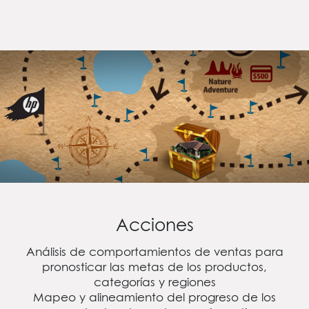
Acciones
Análisis de comportamientos de ventas para
pronosticar las metas de los productos,
categorías y regiones
Mapeo y alineamiento del progreso de los