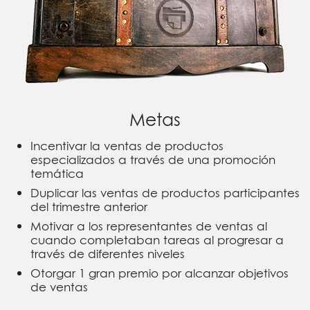
Metas
Incentivar la ventas de productos
especializados a través de una promoción
temática
Duplicar las ventas de productos participantes
del trimestre anterior
Motivar a los representantes de ventas al
cuando completaban tareas al progresar a
través de diferentes niveles
Otorgar 1 gran premio por alcanzar objetivos
de ventas