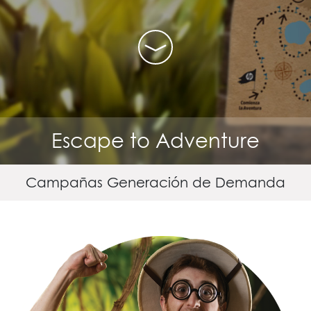
Escape to Adventure
Campañas Generación de Demanda