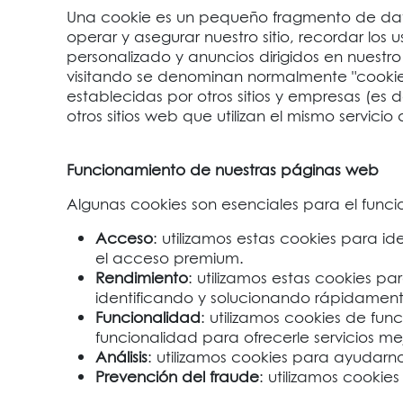
Una cookie es un pequeño fragmento de datos
operar y asegurar nuestro sitio, recordar los
personalizado y anuncios dirigidos en nuestro s
visitando se denominan normalmente "cookies 
establecidas por otros sitios y empresas (es d
otros sitios web que utilizan el mismo servicio
Funcionamiento de nuestras páginas web
Algunas cookies son esenciales para el funci
Acceso
: utilizamos estas cookies para ide
el acceso premium.
Rendimiento
: utilizamos estas cookies pa
identificando y solucionando rápidament
Funcionalidad
: utilizamos cookies de fun
funcionalidad para ofrecerle servicios m
Análisis
: utilizamos cookies para ayudarn
Prevención del fraude
: utilizamos cookie