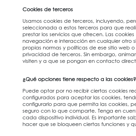
Cookies de terceros
Usamos cookies de terceros, incluyendo, p
seleccionada a estos terceros para que real
prestar los servicios que ofrecen. Las cookies 
navegación e interacción en cualquier otro si
propias normas y políticas de ese sitio web
privacidad de terceros. Sin embargo, animamo
visiten y a que se pongan en contacto direct
¿Qué opciones tiene respecto a las cookies?
Puede optar por no recibir ciertas cookies
configurados para aceptar las cookies, ten
configurarlo para que permita las cookies, p
seguro con lo que comparte. Tenga en cuent
cada dispositivo individual. Es importante 
hacer que se bloqueen ciertas funciones y q