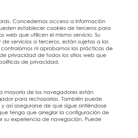
dWords. Concedemos acceso a información
pueden establecer cookies de terceros para
ios web que utilicen el mismo servicio. Su
de servicios a terceros, están sujetas a las
, controlamos ni aprobamos las prácticas de
 de privacidad de todos los sitios web que
políticas de privacidad.
la mayoría de los navegadores están
egador para rechazarlas. También puede
 y así asegurarse de que sigue sintiéndose
ue tenga que arreglar la configuración de
tar su experiencia de navegación. Puede