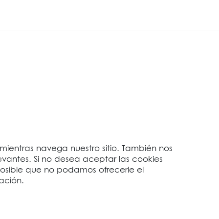
a mientras navega nuestro sitio. También nos
evantes. Si no desea aceptar las cookies
posible que no podamos ofrecerle el
ación.