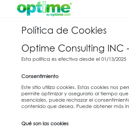
Política de Cookies
Optime Consulting INC -
Esta política es efectiva desde el 01/13/2025
Consentimiento
Este sitio utiliza cookies. Estas cookies nos 
permite optimizar y asegurarlo al tiempo que
esenciales, puede rechazar el consentimiento
contenido que desea. Puede obtener más inf
Qué son las cookies