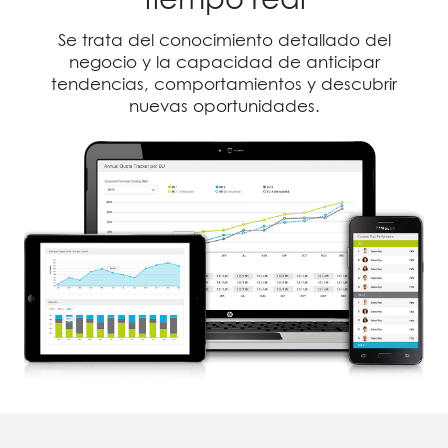
Se trata del conocimiento detallado del
negocio y la capacidad de anticipar
tendencias, comportamientos y descubrir
nuevas oportunidades.