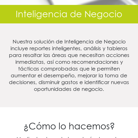
Inteligencia de Negocio
Nuestra solución de Inteligencia de Negocio
incluye reportes inteligentes, análisis y tableros
para resaltar las áreas que necesitan acciones
inmediatas, así como recomendaciones y
tácticas comprobadas que le permiten
aumentar el desempeño, mejorar la toma de
decisiones, disminuir gastos e identificar nuevas
oportunidades de negocio.
¿Cómo lo hacemos?