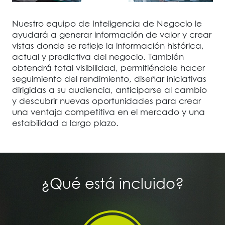
Nuestro equipo de Inteligencia de Negocio le
ayudará a generar información de valor y crear
vistas donde se refleje la información histórica,
actual y predictiva del negocio. También
obtendrá total visibilidad, permitiéndole hacer
seguimiento del rendimiento, diseñar iniciativas
dirigidas a su audiencia, anticiparse al cambio
y descubrir nuevas oportunidades para crear
una ventaja competitiva en el mercado y una
estabilidad a largo plazo.
¿Qué está incluido?