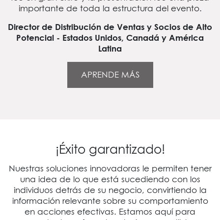
importante de toda la estructura del evento.
Director de Distribución de Ventas y Socios de Alto
Potencial - Estados Unidos, Canadá y América
Latina
APRENDE MÁS
¡Éxito garantizado!
Nuestras soluciones innovadoras le permiten tener
una idea de lo que está sucediendo con los
individuos detrás de su negocio, convirtiendo la
información relevante sobre su comportamiento
en acciones efectivas. Estamos aquí para