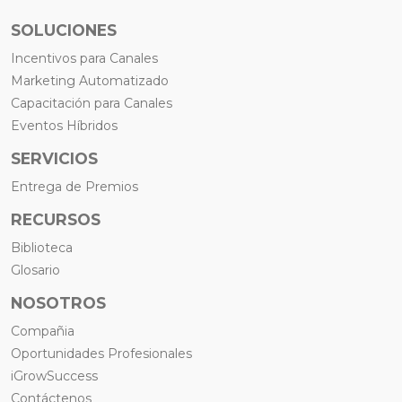
SOLUCIONES
Incentivos para Canales
Marketing Automatizado
Capacitación para Canales
Eventos Híbridos
SERVICIOS
Entrega de Premios
RECURSOS
Biblioteca
Glosario
NOSOTROS
Compañia
Oportunidades Profesionales
iGrowSuccess
Contáctenos