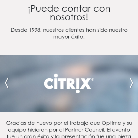
¡Puede contar con
nosotros!
Desde 1998, nuestros clientes han sido nuestro
mayor éxito.
Gracias de nuevo por el trabajo que Optime y su
equipo hicieron por el Partner Council. El evento
fue un gran éxito y la presentación fue una pieza