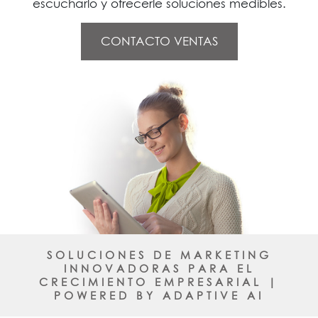
escucharlo y ofrecerle soluciones medibles.
CONTACTO VENTAS
SOLUCIONES DE MARKETING
INNOVADORAS PARA EL
CRECIMIENTO EMPRESARIAL |
POWERED BY ADAPTIVE AI