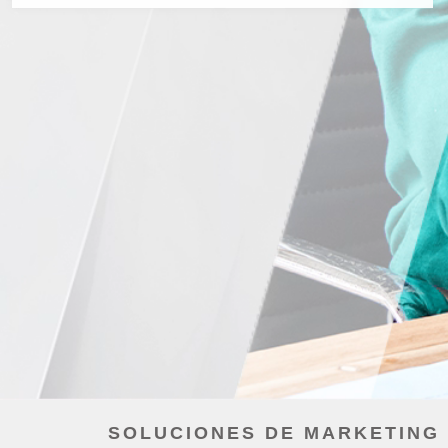
SOLUCIONES DE MARKETING 