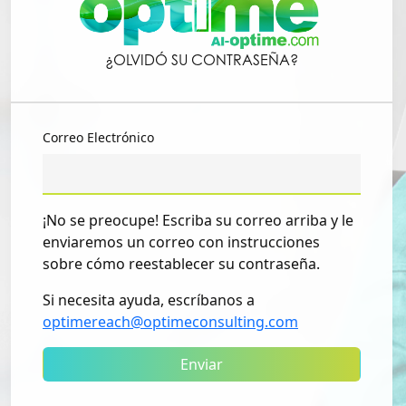
¿OLVIDÓ SU CONTRASEÑA?
Correo Electrónico
¡No se preocupe! Escriba su correo arriba y le
enviaremos un correo con instrucciones
sobre cómo reestablecer su contraseña.
Si necesita ayuda, escríbanos a
optimereach@optimeconsulting.com
Enviar