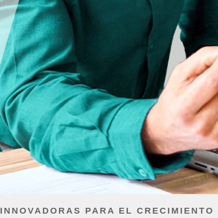
INNOVADORAS PARA EL CRECIMIENTO