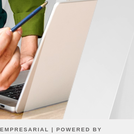
 EMPRESARIAL | POWERED BY