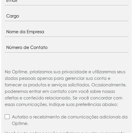
Na Optime, priorizamos sua privacidade e utilizaremos seus
dados pessoais apenas para gerenciar sua conta e
fornecer os produtos e serviços solicitados. Ocasionalmente,
poderemos entrar em contato com você sobre nossas
ofertas e conteúdo relacionado. Se você concordar com
essas comunicações, indique suas preferências abaixo:
Autorizo o recebimento de comunicações adicionais da
Optime.