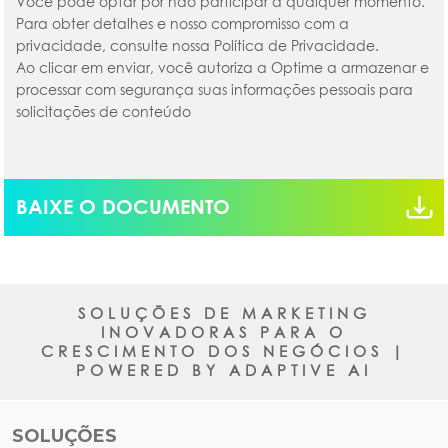
Você pode optar por não participar a qualquer momento.
Para obter detalhes e nosso compromisso com a
privacidade, consulte nossa Política de Privacidade.
Ao clicar em enviar, você autoriza a Optime a armazenar e
processar com segurança suas informações pessoais para
solicitações de conteúdo
BAIXE O DOCUMENTO
SOLUÇÕES DE MARKETING
INOVADORAS PARA O
CRESCIMENTO DOS NEGÓCIOS |
POWERED BY ADAPTIVE AI
SOLUÇÕES