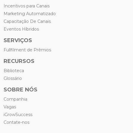
Incentivos para Canais
Marketing Automatizado
Capacitação De Canais
Eventos Híbridos
SERVIÇOS
Fullfilment de Prêmios
RECURSOS
Biblioteca
Glossário
SOBRE NÓS
Companhia
Vagas
iGrowSuccess
Contate-nos