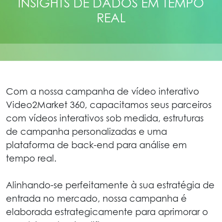
INSIGHTS DE DADOS EM TEMPO
REAL
Com a nossa campanha de vídeo interativo
Video2Market 360, capacitamos seus parceiros
com vídeos interativos sob medida, estruturas
de campanha personalizadas e uma
plataforma de back-end para análise em
tempo real.
Alinhando-se perfeitamente à sua estratégia de
entrada no mercado, nossa campanha é
elaborada estrategicamente para aprimorar o