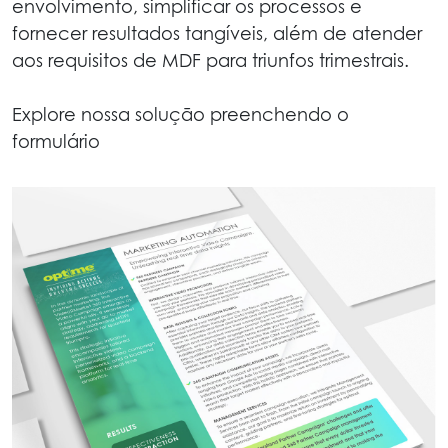
envolvimento, simplificar os processos e
fornecer resultados tangíveis, além de atender
aos requisitos de MDF para triunfos trimestrais.
Explore nossa solução preenchendo o
formulário