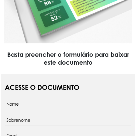
Basta preencher o formulário para baixar
este documento
ACESSE O DOCUMENTO